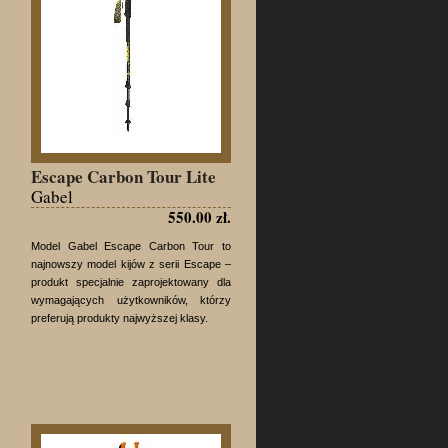
Escape Carbon Tour Lite
Gabel
550.00 zł.
Model Gabel Escape Carbon Tour to
najnowszy model kijów z serii Escape –
produkt specjalnie zaprojektowany dla
wymagających użytkowników, którzy
preferują produkty najwyższej klasy.