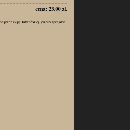
cena: 23.00 zł.
przez ekipę Tatrzańskiej Spiżarni specjalnie